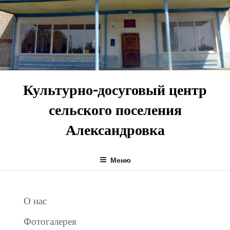
Перейти
к
содержимому
Культурно-досуговый центр
сельского поселения
Александровка
Меню
О нас
Фотогалерея