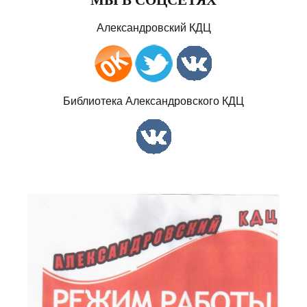
Александровский КДЦ
Библиотека Александровского КДЦ