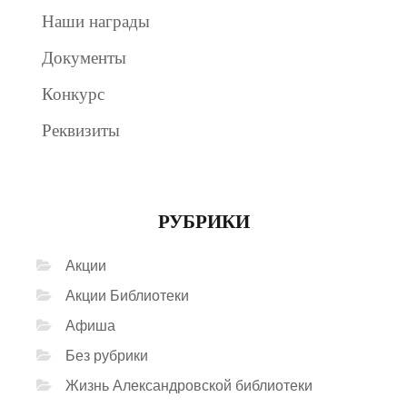
Наши награды
Документы
Конкурс
Реквизиты
РУБРИКИ
Акции
Акции Библиотеки
Афиша
Без рубрики
Жизнь Александровской библиотеки