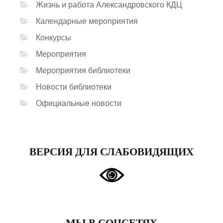
Жизнь и работа Александровского КДЦ
Календарные мероприятия
Конкурсы
Мероприятия
Мероприятия библиотеки
Новости библиотеки
Официальные новости
ВЕРСИЯ ДЛЯ СЛАБОВИДЯЩИХ
МЫ В СОЦСЕТЯХ