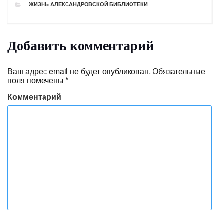
РУБРИКИ
ЖИЗНЬ АЛЕКСАНДРОВСКОЙ БИБЛИОТЕКИ
Добавить комментарий
Ваш адрес email не будет опубликован.
Обязательные
поля помечены
*
Комментарий