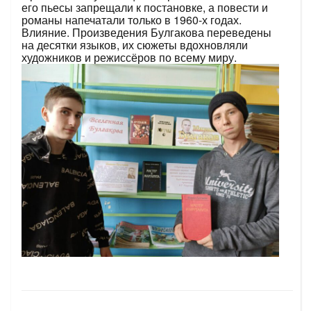
его пьесы запрещали к постановке, а повести и
романы напечатали только в 1960-х годах.
Влияние. Произведения Булгакова переведены
на десятки языков, их сюжеты вдохновляли
художников и режиссёров по всему миру.