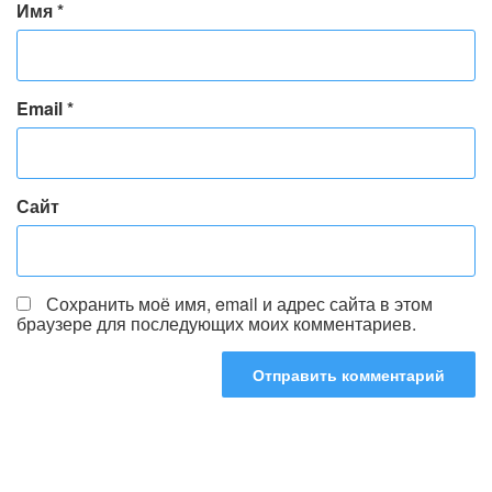
Имя
*
Email
*
Сайт
Сохранить моё имя, email и адрес сайта в этом
браузере для последующих моих комментариев.