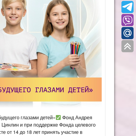
будущего глазами детей»
Фонд Андрея
 Цинлин и при поддержке Фонда целевого
е от 14 до 18 лет принять участие в