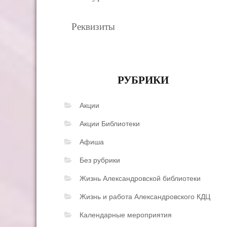
Реквизиты
РУБРИКИ
Акции
Акции Библиотеки
Афиша
Без рубрики
Жизнь Александровской библиотеки
Жизнь и работа Александровского КДЦ
Календарные мероприятия