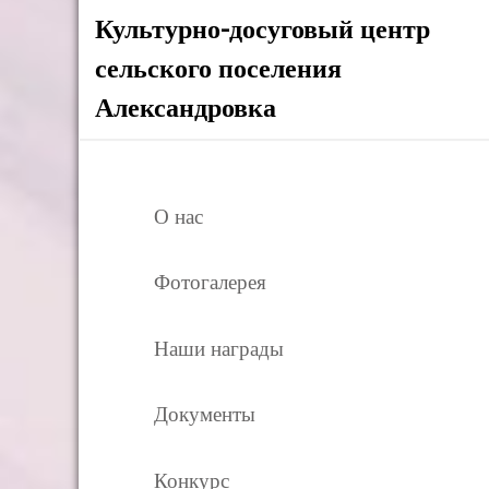
Культурно-досуговый центр
сельского поселения
Александровка
О нас
Фотогалерея
Наши награды
Документы
Конкурс