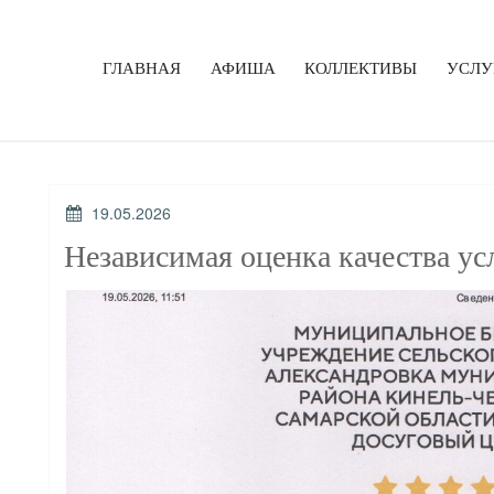
ГЛАВНАЯ
АФИША
КОЛЛЕКТИВЫ
УСЛУ
ОПУБЛИКОВАНО
19.05.2026
Независимая оценка качества ус