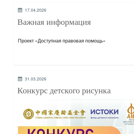
ОПУБЛИКОВАНО
17.04.2026
Важная информация
Проект «Доступная правовая помощь»
ОПУБЛИКОВАНО
31.03.2026
Конкурс детского рисунка