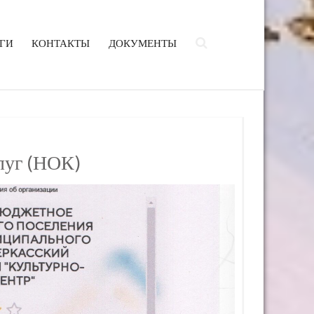
ГИ
КОНТАКТЫ
ДОКУМЕНТЫ
луг (НОК)