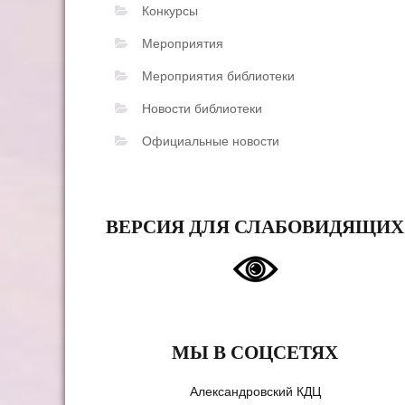
Конкурсы
Мероприятия
Мероприятия библиотеки
Новости библиотеки
Официальные новости
ВЕРСИЯ ДЛЯ СЛАБОВИДЯЩИХ
МЫ В СОЦСЕТЯХ
Александровский КДЦ