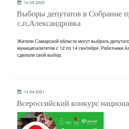
ОПУБЛИКОВАНО
14.09.2025
Выборы депутатов в Собрание п
с.п.Александровка
Жители Самарской области могут выбрать депутат
муниципалитетов с 12 по 14 сентября. Работники 
сделали свой выбор.
ОПУБЛИКОВАНО
14.04.2021
Всероссийский конкурс национ