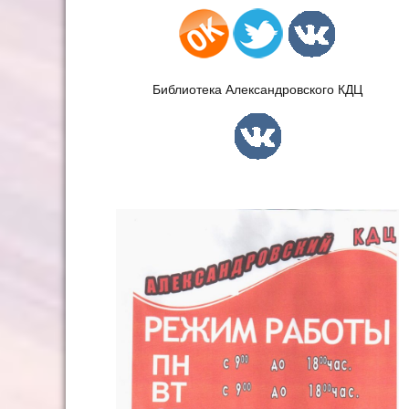
Библиотека Александровского КДЦ