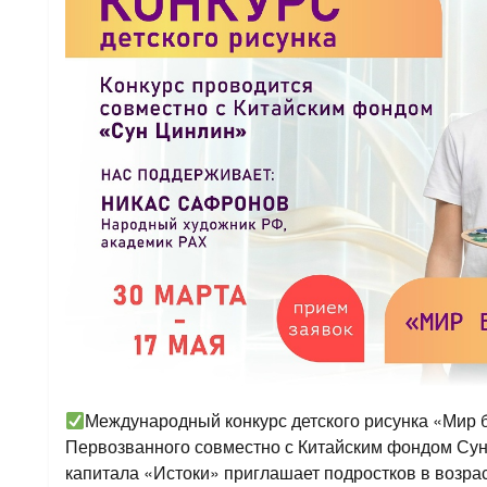
Международный конкурс детского рисунка «Мир 
Первозванного совместно с Китайским фондом Сун
капитала «Истоки» приглашает подростков в возраст