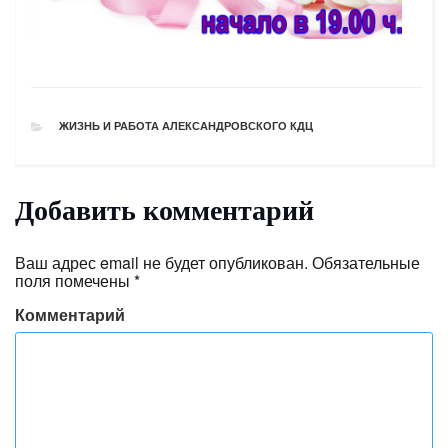
РУБРИКИ
ЖИЗНЬ И РАБОТА АЛЕКСАНДРОВСКОГО КДЦ
Добавить комментарий
Ваш адрес email не будет опубликован.
Обязательные
поля помечены
*
Комментарий