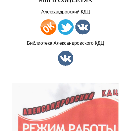
Александровский КДЦ
Библиотека Александровского КДЦ