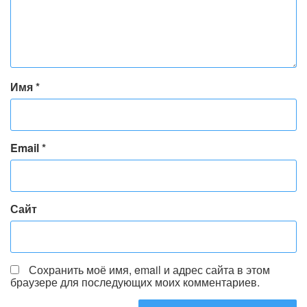
Имя
*
Email
*
Сайт
Сохранить моё имя, email и адрес сайта в этом
браузере для последующих моих комментариев.