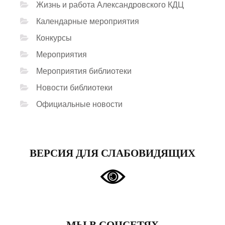
Жизнь и работа Александровского КДЦ
Календарные мероприятия
Конкурсы
Мероприятия
Мероприятия библиотеки
Новости библиотеки
Официальные новости
ВЕРСИЯ ДЛЯ СЛАБОВИДЯЩИХ
МЫ В СОЦСЕТЯХ