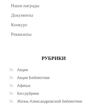
Наши награды
Документы
Конкурс
Реквизиты
РУБРИКИ
Акции
Акции Библиотеки
Афиша
Без рубрики
Жизнь Александровской библиотеки