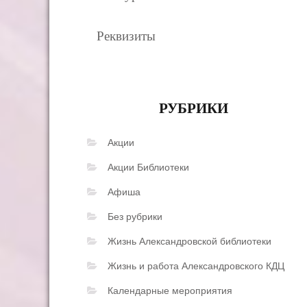
Реквизиты
РУБРИКИ
Акции
Акции Библиотеки
Афиша
Без рубрики
Жизнь Александровской библиотеки
Жизнь и работа Александровского КДЦ
Календарные мероприятия