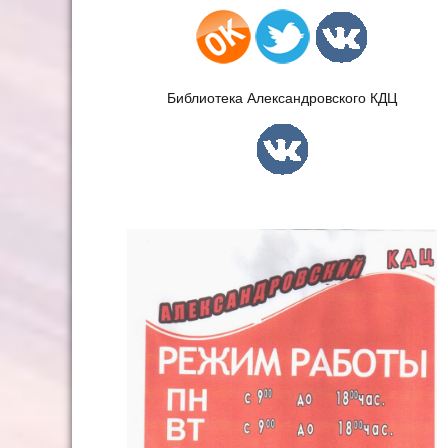
Библиотека Александровского КДЦ