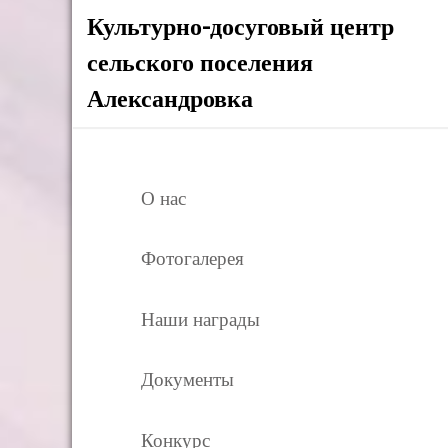
Культурно-досуговый центр
сельского поселения
Александровка
О нас
Фотогалерея
Наши награды
Документы
Конкурс