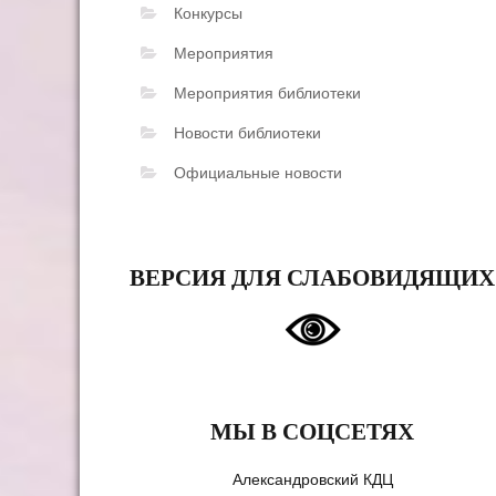
Конкурсы
Мероприятия
Мероприятия библиотеки
Новости библиотеки
Официальные новости
ВЕРСИЯ ДЛЯ СЛАБОВИДЯЩИХ
МЫ В СОЦСЕТЯХ
Александровский КДЦ