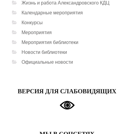
Жизнь и работа Александровского КДЦ
Календарные мероприятия
Конкурсы
Мероприятия
Мероприятия библиотеки
Новости библиотеки
Официальные новости
ВЕРСИЯ ДЛЯ СЛАБОВИДЯЩИХ
МЫ В СОЦСЕТЯХ