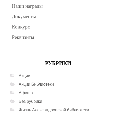
Наши награды
Документы
Конкурс
Реквизиты
РУБРИКИ
Акции
Акции Библиотеки
Афиша
Без рубрики
Жизнь Александровской библиотеки