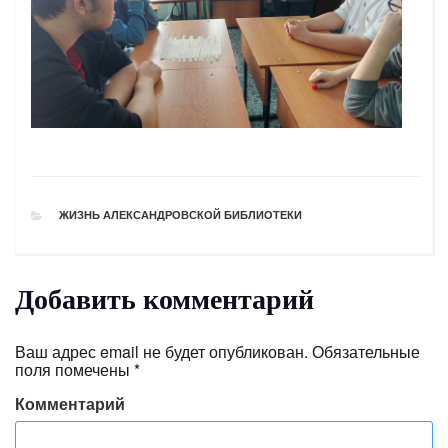
РУБРИКИ
ЖИЗНЬ АЛЕКСАНДРОВСКОЙ БИБЛИОТЕКИ
Добавить комментарий
Ваш адрес email не будет опубликован.
Обязательные
поля помечены
*
Комментарий