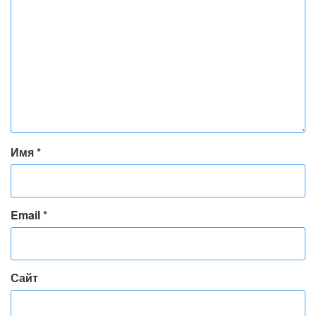
Имя
*
Email
*
Сайт