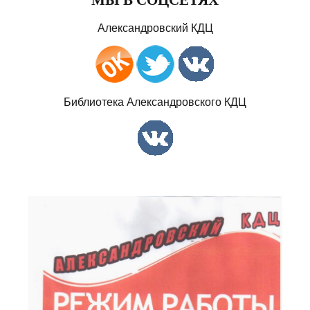
Александровский КДЦ
Библиотека Александровского КДЦ