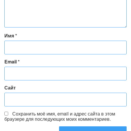
Имя
*
Email
*
Сайт
Сохранить моё имя, email и адрес сайта в этом
браузере для последующих моих комментариев.