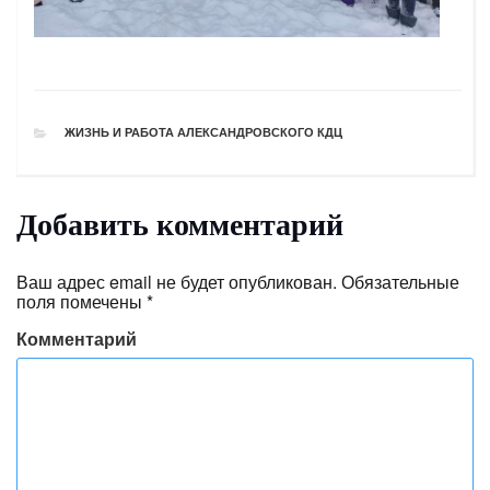
РУБРИКИ
ЖИЗНЬ И РАБОТА АЛЕКСАНДРОВСКОГО КДЦ
Добавить комментарий
Ваш адрес email не будет опубликован.
Обязательные
поля помечены
*
Комментарий