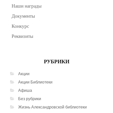
Наши награды
Документы
Конкурс
Реквизиты
РУБРИКИ
Акции
Акции Библиотеки
Афиша
Без рубрики
Жизнь Александровской библиотеки