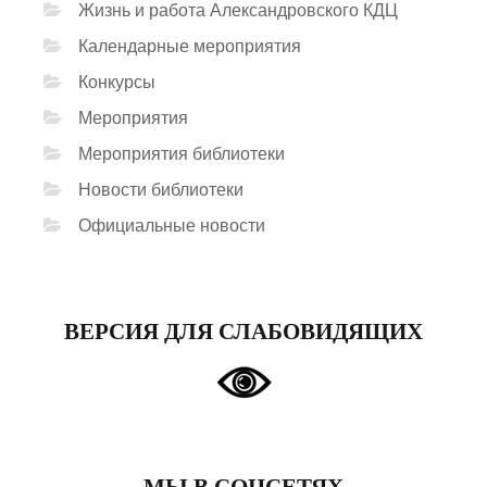
Жизнь и работа Александровского КДЦ
Календарные мероприятия
Конкурсы
Мероприятия
Мероприятия библиотеки
Новости библиотеки
Официальные новости
ВЕРСИЯ ДЛЯ СЛАБОВИДЯЩИХ
МЫ В СОЦСЕТЯХ