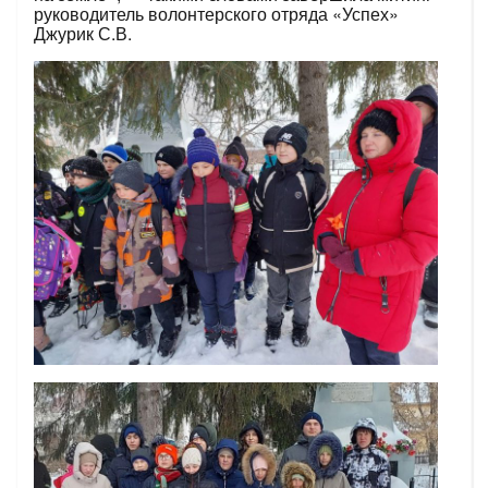
руководитель волонтерского отряда «Успех»
Джурик С.В.