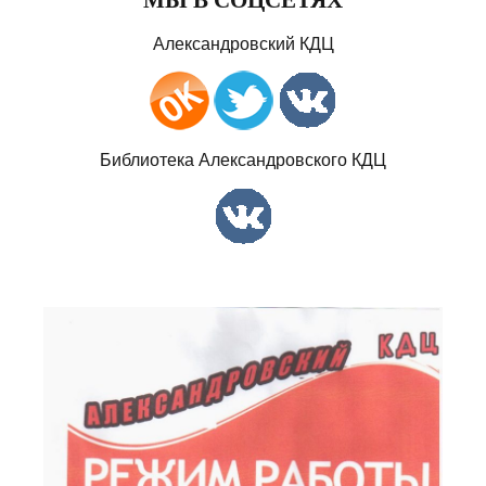
Александровский КДЦ
Библиотека Александровского КДЦ