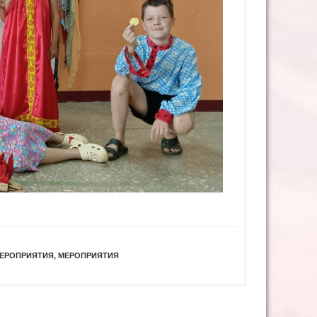
ЕРОПРИЯТИЯ
,
МЕРОПРИЯТИЯ