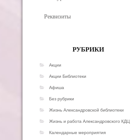
Реквизиты
РУБРИКИ
Акции
Акции Библиотеки
Афиша
Без рубрики
Жизнь Александровской библиотеки
Жизнь и работа Александровского КДЦ
Календарные мероприятия