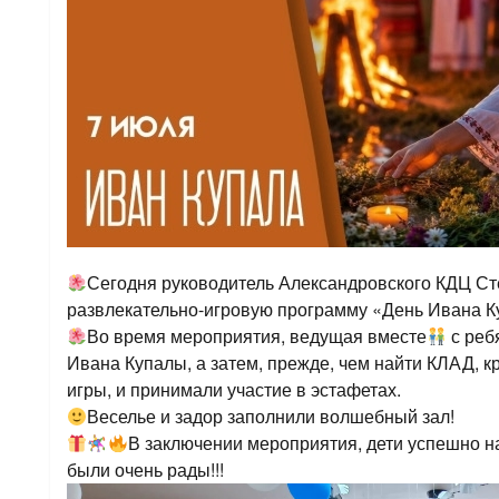
Сегодня руководитель Александровского КДЦ Сте
развлекательно-игровую программу «День Ивана К
Во время мероприятия, ведущая вместе
с реб
Ивана Купалы, а затем, прежде, чем найти КЛАД, 
игры, и принимали участие в эстафетах.
Веселье и задор заполнили волшебный зал!
В заключении мероприятия, дети успешно н
были очень рады!!!