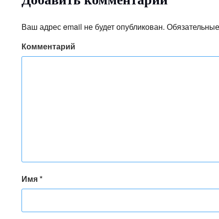
Ваш адрес email не будет опубликован.
Обязательные
Комментарий
Имя
*