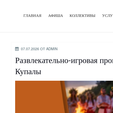
ГЛАВНАЯ
АФИША
КОЛЛЕКТИВЫ
УСЛУ
ОПУБЛИКОВАНО
07.07.2026
ОТ
ADMIN
Развлекательно-игровая пр
Купалы