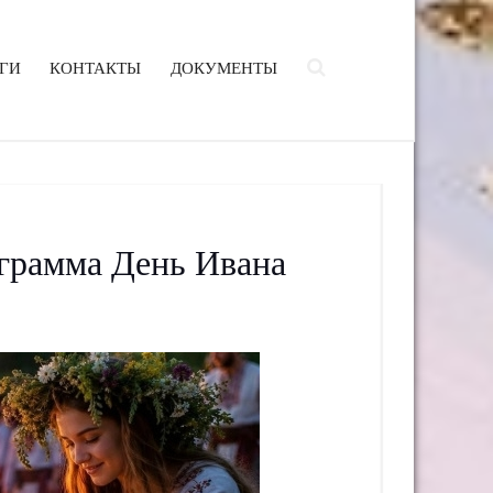
ГИ
КОНТАКТЫ
ДОКУМЕНТЫ
ограмма День Ивана