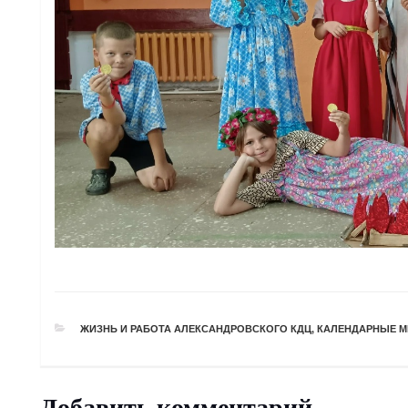
РУБРИКИ
ЖИЗНЬ И РАБОТА АЛЕКСАНДРОВСКОГО КДЦ
,
КАЛЕНДАРНЫЕ М
Добавить комментарий