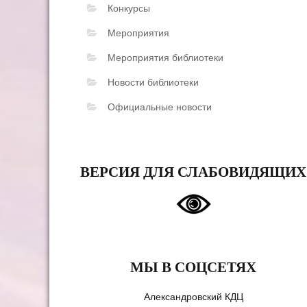
Конкурсы
Мероприятия
Мероприятия библиотеки
Новости библиотеки
Официальные новости
ВЕРСИЯ ДЛЯ СЛАБОВИДЯЩИХ
МЫ В СОЦСЕТЯХ
Александровский КДЦ