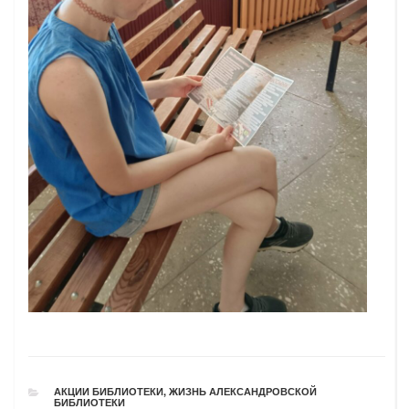
РУБРИКИ
АКЦИИ БИБЛИОТЕКИ
,
ЖИЗНЬ АЛЕКСАНДРОВСКОЙ
БИБЛИОТЕКИ