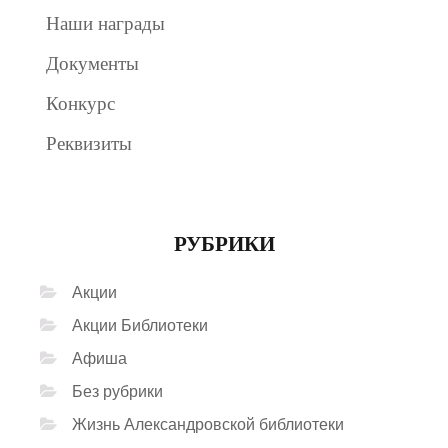
Наши награды
Документы
Конкурс
Реквизиты
РУБРИКИ
Акции
Акции Библиотеки
Афиша
Без рубрики
Жизнь Александровской библиотеки