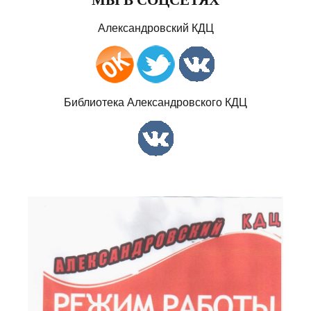
Александровский КДЦ
Библиотека Александровского КДЦ