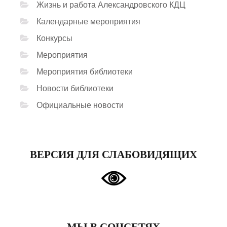
Жизнь и работа Александровского КДЦ
Календарные мероприятия
Конкурсы
Мероприятия
Мероприятия библиотеки
Новости библиотеки
Официальные новости
ВЕРСИЯ ДЛЯ СЛАБОВИДЯЩИХ
МЫ В СОЦСЕТЯХ