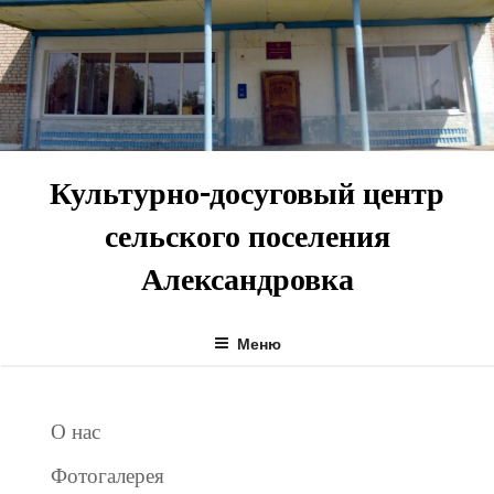
Перейти
к
содержимому
Культурно-досуговый центр
сельского поселения
Александровка
Меню
О нас
Фотогалерея