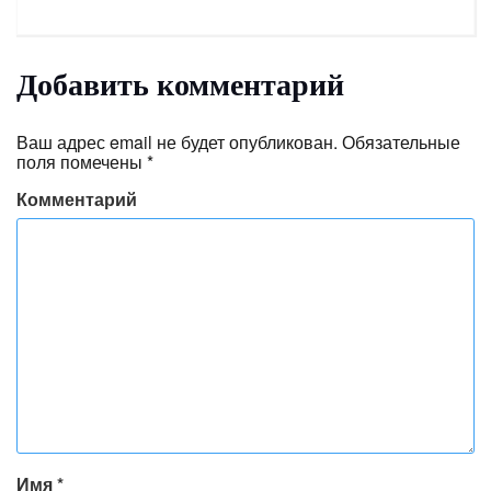
Добавить комментарий
Ваш адрес email не будет опубликован.
Обязательные
поля помечены
*
Комментарий
Имя
*