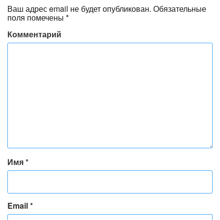
Ваш адрес email не будет опубликован.
Обязательные
поля помечены
*
Комментарий
Имя
*
Email
*