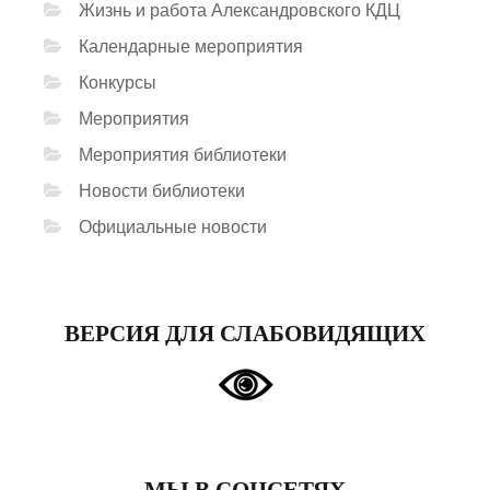
Жизнь и работа Александровского КДЦ
Календарные мероприятия
Конкурсы
Мероприятия
Мероприятия библиотеки
Новости библиотеки
Официальные новости
ВЕРСИЯ ДЛЯ СЛАБОВИДЯЩИХ
МЫ В СОЦСЕТЯХ