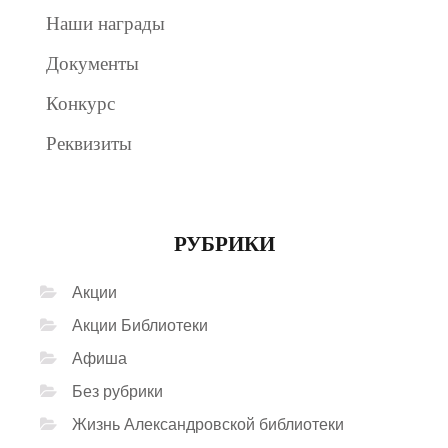
Наши награды
Документы
Конкурс
Реквизиты
РУБРИКИ
Акции
Акции Библиотеки
Афиша
Без рубрики
Жизнь Александровской библиотеки