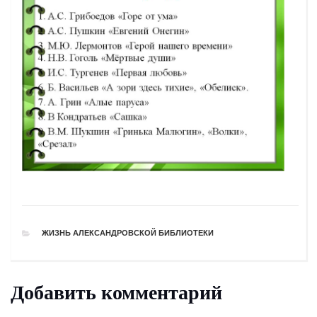
РУБРИКИ
ЖИЗНЬ АЛЕКСАНДРОВСКОЙ БИБЛИОТЕКИ
Добавить комментарий