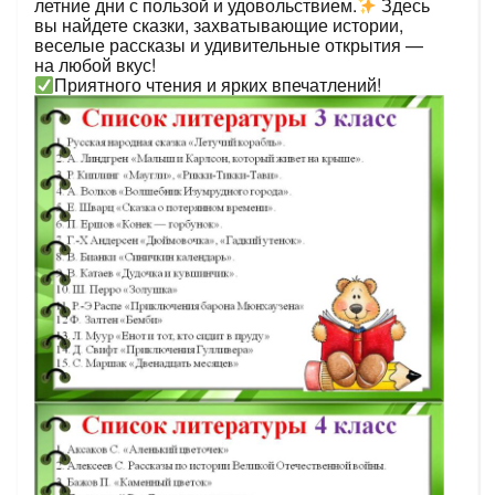
летние дни с пользой и удовольствием.
Здесь
вы найдете сказки, захватывающие истории,
веселые рассказы и удивительные открытия —
на любой вкус!
Приятного чтения и ярких впечатлений!