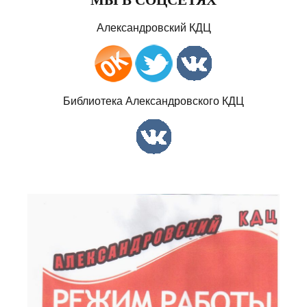
Александровский КДЦ
Библиотека Александровского КДЦ