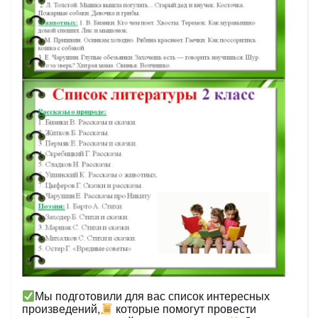
Мы подготовили для вас список интересных
произведений,
которые помогут провести