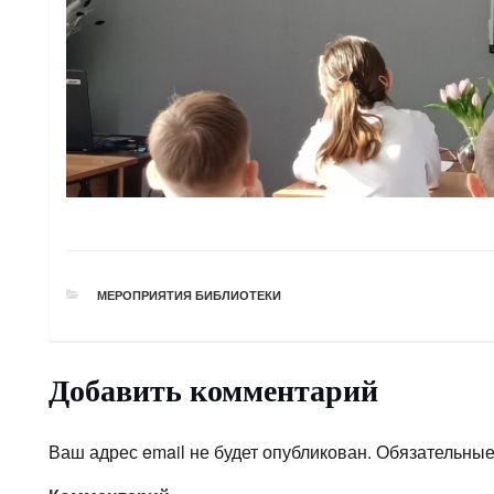
РУБРИКИ
МЕРОПРИЯТИЯ БИБЛИОТЕКИ
Добавить комментарий
Ваш адрес email не будет опубликован.
Обязательные