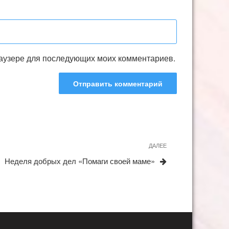
браузере для последующих моих комментариев.
ДАЛЕЕ
Следующая
запись
Неделя добрых дел «Помаги своей маме»