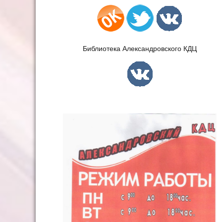
Библиотека Александровского КДЦ