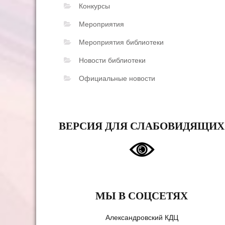
Конкурсы
Мероприятия
Мероприятия библиотеки
Новости библиотеки
Официальные новости
ВЕРСИЯ ДЛЯ СЛАБОВИДЯЩИХ
МЫ В СОЦСЕТЯХ
Александровский КДЦ