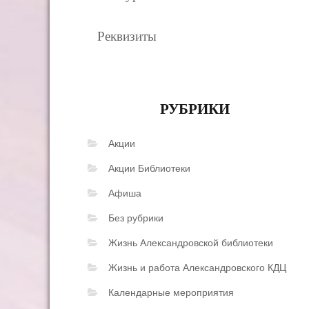
Реквизиты
РУБРИКИ
Акции
Акции Библиотеки
Афиша
Без рубрики
Жизнь Александровской библиотеки
Жизнь и работа Александровского КДЦ
Календарные мероприятия