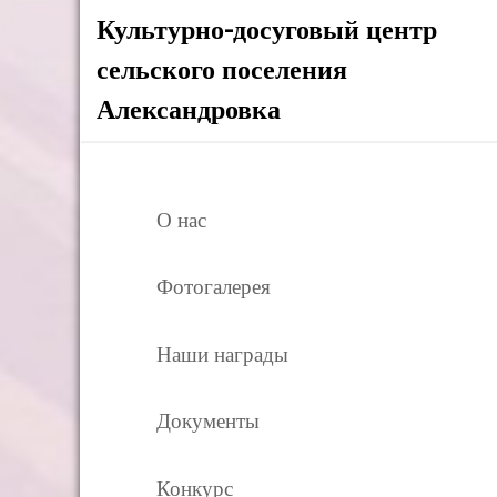
Культурно-досуговый центр
сельского поселения
Александровка
О нас
Фотогалерея
Наши награды
Документы
Конкурс