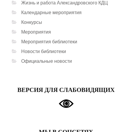
Жизнь и работа Александровского КДЦ
Календарные мероприятия
Конкурсы
Мероприятия
Мероприятия библиотеки
Новости библиотеки
Официальные новости
ВЕРСИЯ ДЛЯ СЛАБОВИДЯЩИХ
МЫ В СОЦСЕТЯХ