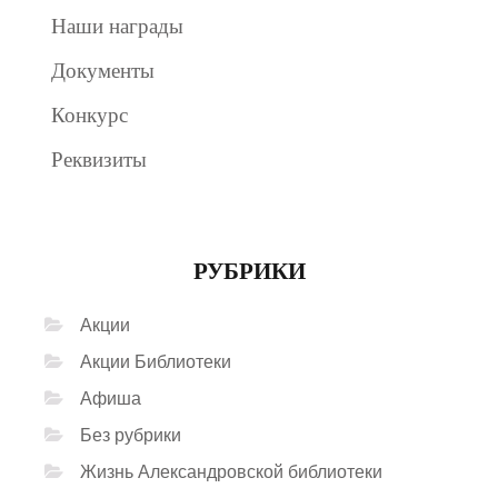
Наши награды
Документы
Конкурс
Реквизиты
РУБРИКИ
Акции
Акции Библиотеки
Афиша
Без рубрики
Жизнь Александровской библиотеки