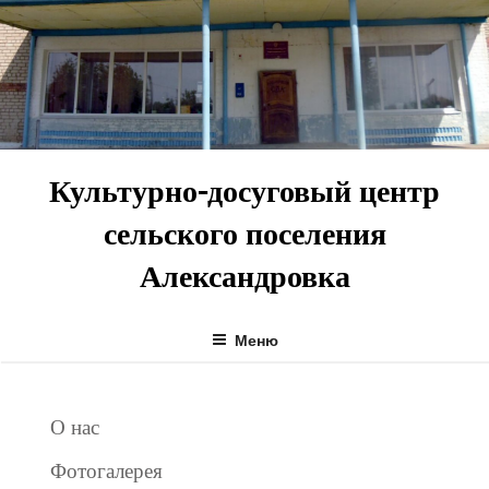
Перейти
к
содержимому
Культурно-досуговый центр
сельского поселения
Александровка
Меню
О нас
Фотогалерея