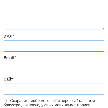
Имя
*
Email
*
Сайт
Сохранить моё имя, email и адрес сайта в этом
браузере для последующих моих комментариев.