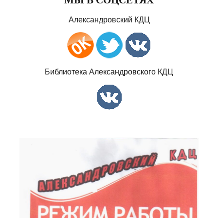
Александровский КДЦ
Библиотека Александровского КДЦ