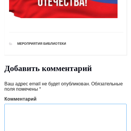
РУБРИКИ
МЕРОПРИЯТИЯ БИБЛИОТЕКИ
Добавить комментарий
Ваш адрес email не будет опубликован.
Обязательные
поля помечены
*
Комментарий