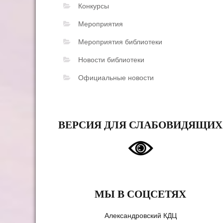
Конкурсы
Мероприятия
Мероприятия библиотеки
Новости библиотеки
Официальные новости
ВЕРСИЯ ДЛЯ СЛАБОВИДЯЩИХ
МЫ В СОЦСЕТЯХ
Александровский КДЦ