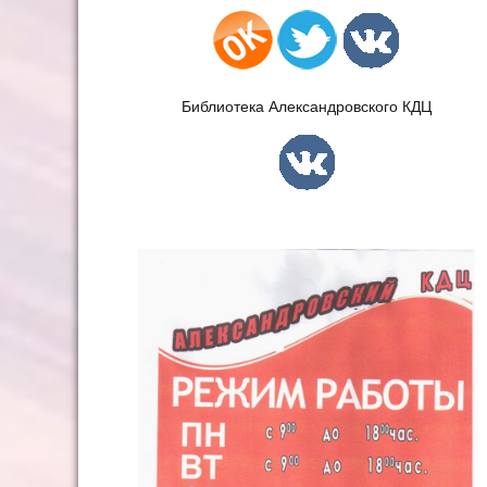
Библиотека Александровского КДЦ