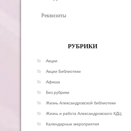
Реквизиты
РУБРИКИ
Акции
Акции Библиотеки
Афиша
Без рубрики
Жизнь Александровской библиотеки
Жизнь и работа Александровского КДЦ
Календарные мероприятия