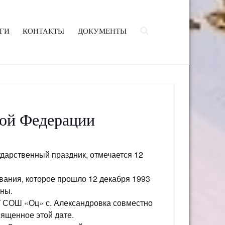
ГИ
КОНТАКТЫ
ДОКУМЕНТЫ
кой Федерации
дарственный праздник, отмечается 12
вания, которое прошло 12 декабря 1993
аны.
У СОШ «Оц» с. Александровка совместно
ященное этой дате.