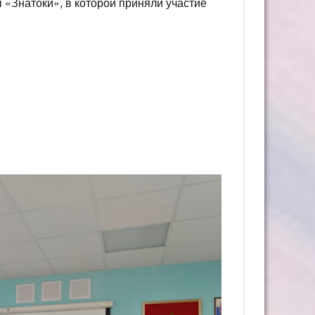
«Знатоки», в которой приняли участие