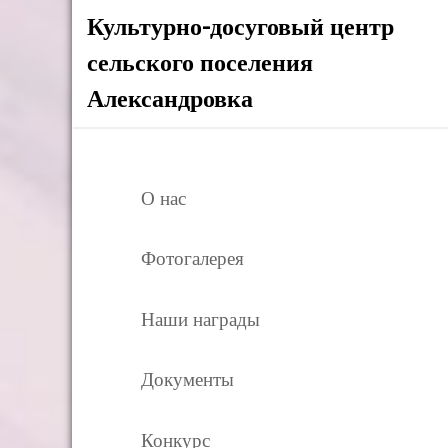
Культурно-досуговый центр
сельского поселения
Александровка
О нас
Фотогалерея
Наши награды
Документы
Конкурс