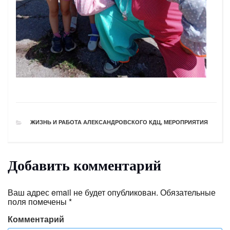
РУБРИКИ
ЖИЗНЬ И РАБОТА АЛЕКСАНДРОВСКОГО КДЦ
,
МЕРОПРИЯТИЯ
Добавить комментарий
Ваш адрес email не будет опубликован.
Обязательные
поля помечены
*
Комментарий