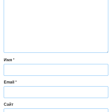
Имя
*
Email
*
Сайт