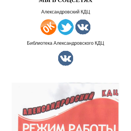
Александровский КДЦ
Библиотека Александровского КДЦ