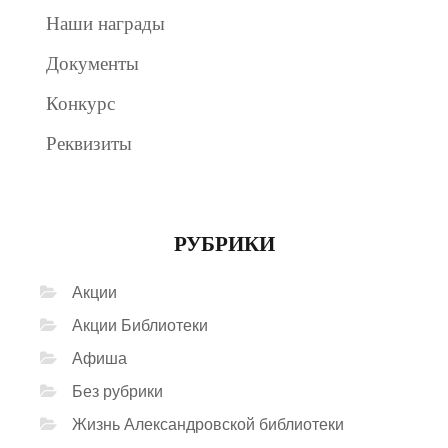
Наши награды
Документы
Конкурс
Реквизиты
РУБРИКИ
Акции
Акции Библиотеки
Афиша
Без рубрики
Жизнь Александровской библиотеки