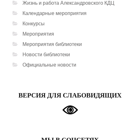
Жизнь и работа Александровского КДЦ
Календарные мероприятия
Конкурсы
Мероприятия
Мероприятия библиотеки
Новости библиотеки
Официальные новости
ВЕРСИЯ ДЛЯ СЛАБОВИДЯЩИХ
МЫ В СОЦСЕТЯХ