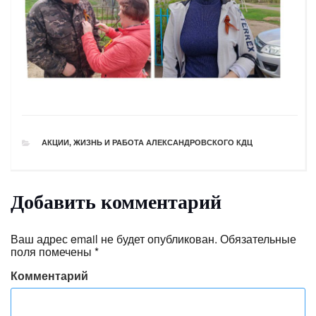
РУБРИКИ
АКЦИИ
,
ЖИЗНЬ И РАБОТА АЛЕКСАНДРОВСКОГО КДЦ
Добавить комментарий
Ваш адрес email не будет опубликован.
Обязательные
поля помечены
*
Комментарий