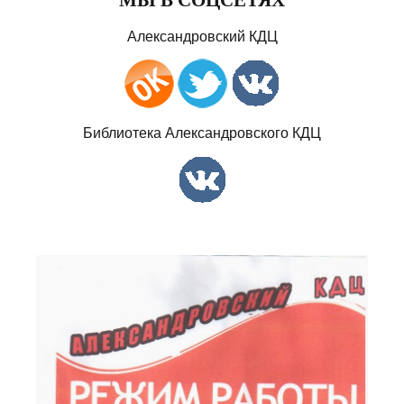
Александровский КДЦ
Библиотека Александровского КДЦ