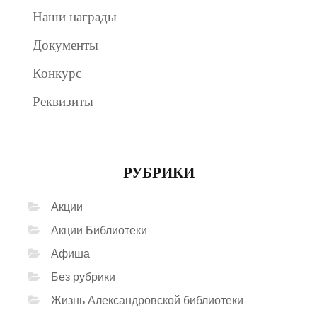
Наши награды
Документы
Конкурс
Реквизиты
РУБРИКИ
Акции
Акции Библиотеки
Афиша
Без рубрики
Жизнь Александровской библиотеки