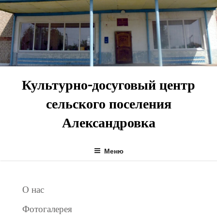
Перейти
к
содержимому
Культурно-досуговый центр
сельского поселения
Александровка
Меню
О нас
Фотогалерея