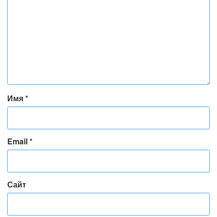
Имя
*
Email
*
Сайт