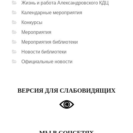
Жизнь и работа Александровского КДЦ
Календарные мероприятия
Конкурсы
Мероприятия
Мероприятия библиотеки
Новости библиотеки
Официальные новости
ВЕРСИЯ ДЛЯ СЛАБОВИДЯЩИХ
МЫ В СОЦСЕТЯХ