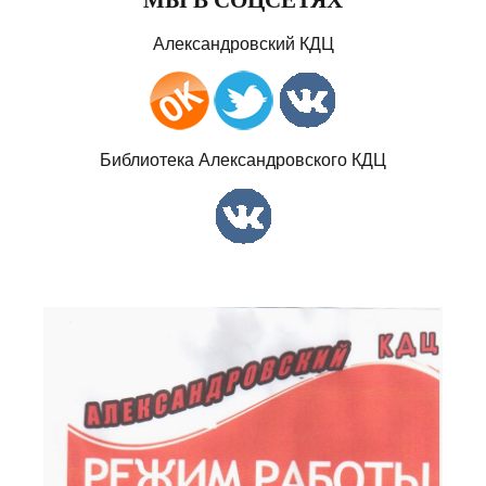
Александровский КДЦ
Библиотека Александровского КДЦ