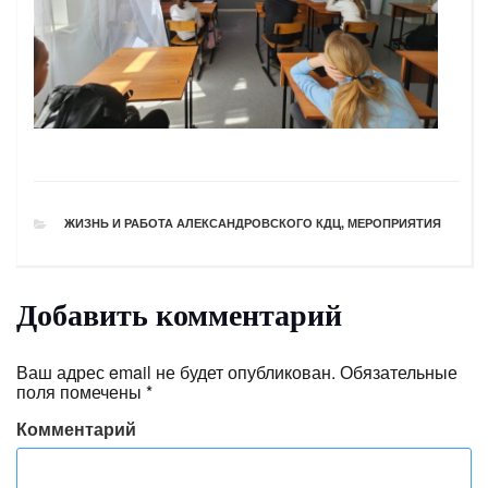
РУБРИКИ
ЖИЗНЬ И РАБОТА АЛЕКСАНДРОВСКОГО КДЦ
,
МЕРОПРИЯТИЯ
Добавить комментарий
Ваш адрес email не будет опубликован.
Обязательные
поля помечены
*
Комментарий