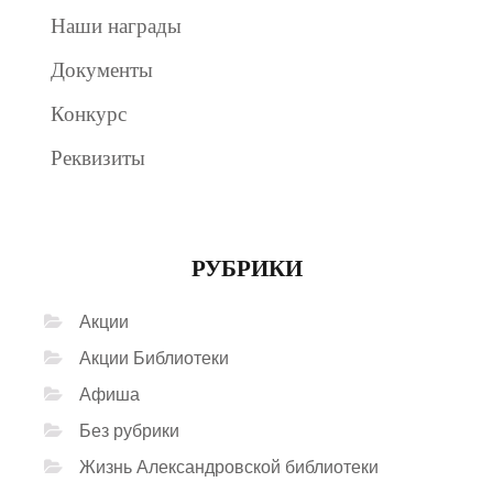
Наши награды
Документы
Конкурс
Реквизиты
РУБРИКИ
Акции
Акции Библиотеки
Афиша
Без рубрики
Жизнь Александровской библиотеки