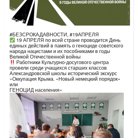
#БЕЗСРОКАДАВНОСТИ, #19АПРЕЛЯ
19 АПРЕЛЯ по всей стране проводится День
единых действий в память о геноциде советского
народа нацистами и их пособниками в годы
Великой Отечественной войны
Работники Культурно-досугового центра
провели среди учащихся старших классов
Александровской школы исторический экскурс
«Оккупация Крыма. «Новый немецкий порядок»
или
ГЕНОЦИД населения»