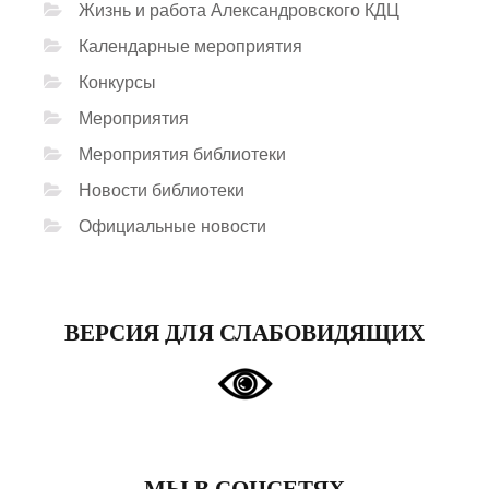
Жизнь и работа Александровского КДЦ
Календарные мероприятия
Конкурсы
Мероприятия
Мероприятия библиотеки
Новости библиотеки
Официальные новости
ВЕРСИЯ ДЛЯ СЛАБОВИДЯЩИХ
МЫ В СОЦСЕТЯХ