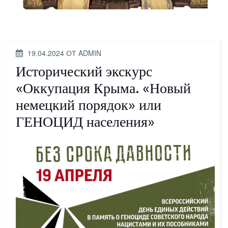
ОПУБЛИКОВАНО
19.04.2024
ОТ
ADMIN
Исторический экскурс
«Оккупация Крыма. «Новый
немецкий порядок» или
ГЕНОЦИД населения»