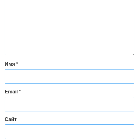
Имя
*
Email
*
Сайт