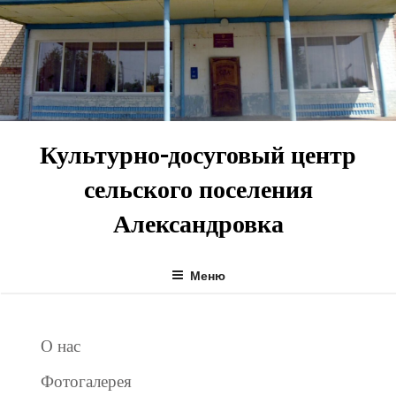
Перейти
к
содержимому
Культурно-досуговый центр
сельского поселения
Александровка
Меню
О нас
Фотогалерея