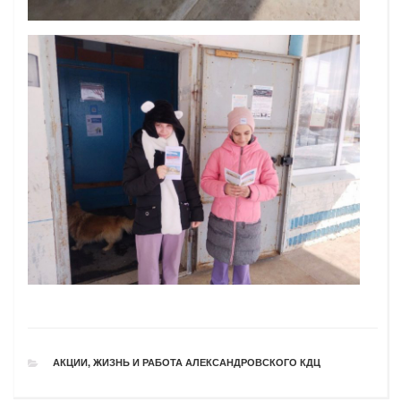
РУБРИКИ
АКЦИИ
,
ЖИЗНЬ И РАБОТА АЛЕКСАНДРОВСКОГО КДЦ