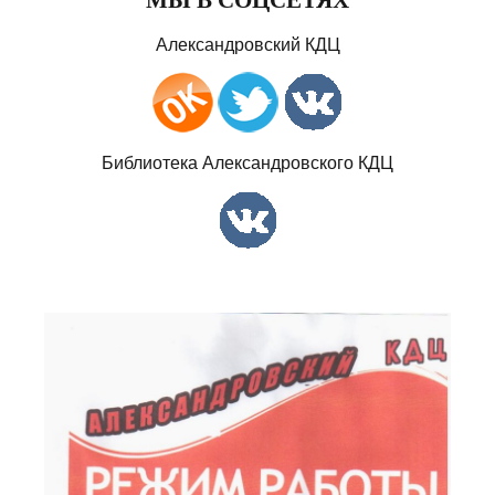
Александровский КДЦ
Библиотека Александровского КДЦ