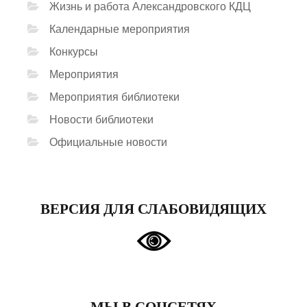
Жизнь и работа Александровского КДЦ
Календарные мероприятия
Конкурсы
Мероприятия
Мероприятия библиотеки
Новости библиотеки
Официальные новости
ВЕРСИЯ ДЛЯ СЛАБОВИДЯЩИХ
МЫ В СОЦСЕТЯХ