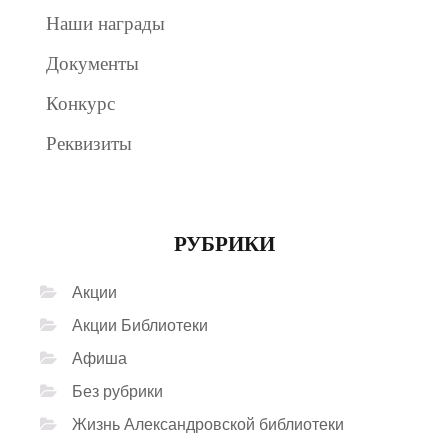
Наши награды
Документы
Конкурс
Реквизиты
РУБРИКИ
Акции
Акции Библиотеки
Афиша
Без рубрики
Жизнь Александровской библиотеки