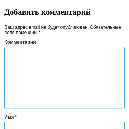
Добавить комментарий
Ваш адрес email не будет опубликован.
Обязательные
поля помечены
*
Комментарий
Имя
*