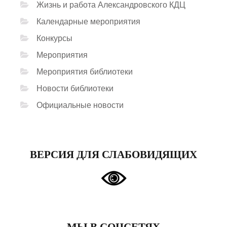
Жизнь и работа Александровского КДЦ
Календарные мероприятия
Конкурсы
Мероприятия
Мероприятия библиотеки
Новости библиотеки
Официальные новости
ВЕРСИЯ ДЛЯ СЛАБОВИДЯЩИХ
МЫ В СОЦСЕТЯХ