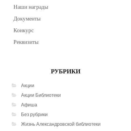
Наши награды
Документы
Конкурс
Реквизиты
РУБРИКИ
Акции
Акции Библиотеки
Афиша
Без рубрики
Жизнь Александровской библиотеки