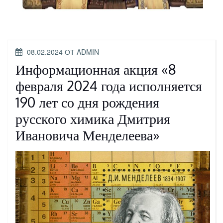
ОПУБЛИКОВАНО
08.02.2024
ОТ
ADMIN
Информационная акция «8
февраля 2024 года исполняется
190 лет со дня рождения
русского химика Дмитрия
Ивановича Менделеева»