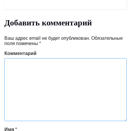
Добавить комментарий
Ваш адрес email не будет опубликован.
Обязательные
поля помечены
*
Комментарий
Имя
*