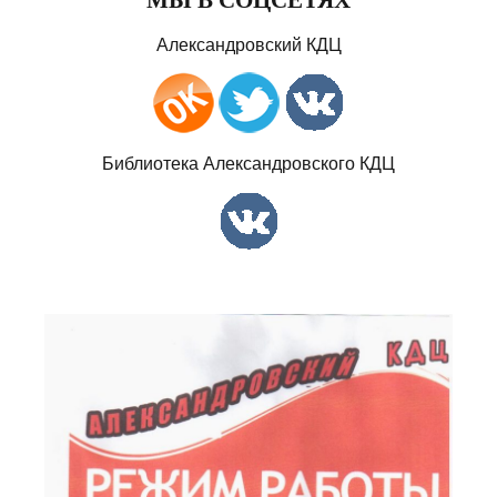
Александровский КДЦ
Библиотека Александровского КДЦ