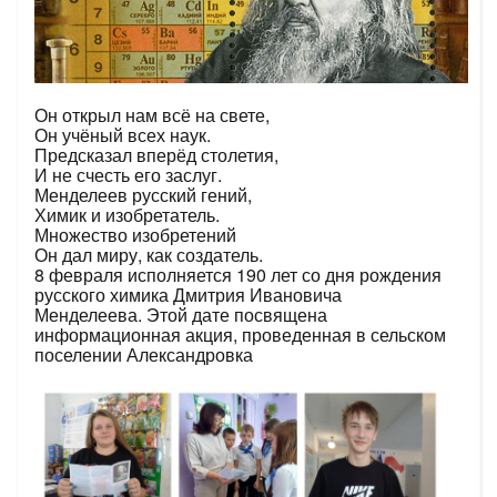
Он открыл нам всё на свете,
Он учёный всех наук.
Предсказал вперёд столетия,
И не счесть его заслуг.
Менделеев русский гений,
Химик и изобретатель.
Множество изобретений
Он дал миру, как создатель.
8 февраля исполняется 190 лет со дня рождения
русского химика Дмитрия Ивановича
Менделеева. Этой дате посвящена
информационная акция, проведенная в сельском
поселении Александровка