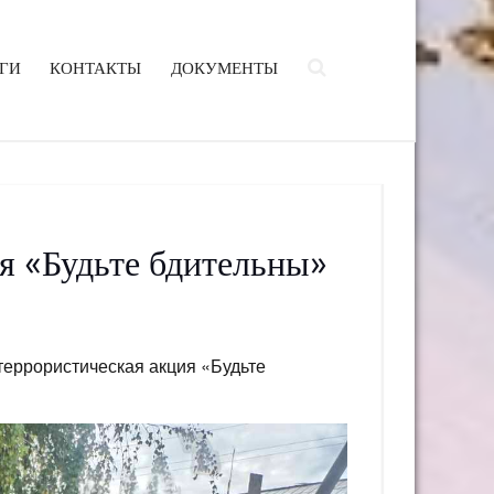
ГИ
КОНТАКТЫ
ДОКУМЕНТЫ
я «Будьте бдительны»
террористическая акция «Будьте