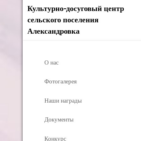
Культурно-досуговый центр
сельского поселения
Александровка
О нас
Фотогалерея
Наши награды
Документы
Конкурс