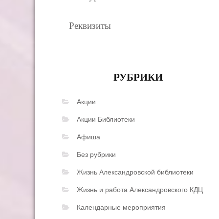
Реквизиты
РУБРИКИ
Акции
Акции Библиотеки
Афиша
Без рубрики
Жизнь Александровской библиотеки
Жизнь и работа Александровского КДЦ
Календарные мероприятия