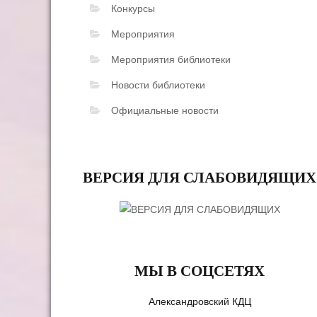
Конкурсы
Мероприятия
Мероприятия библиотеки
Новости библиотеки
Официальные новости
ВЕРСИЯ ДЛЯ СЛАБОВИДЯЩИХ
МЫ В СОЦСЕТЯХ
Александровский КДЦ