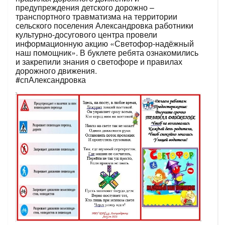
предупреждения детского дорожно –
транспортного травматизма на территории
сельского поселения Александровка работники
культурно-досугового центра провели
информационную акцию «Светофор-надёжный
наш помощник». В буклете ребята ознакомились
и закрепили знания о светофоре и правилах
дорожного движения.
#спАлександровка