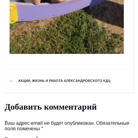
РУБРИКИ
АКЦИИ
,
ЖИЗНЬ И РАБОТА АЛЕКСАНДРОВСКОГО КДЦ
Добавить комментарий
Ваш адрес email не будет опубликован.
Обязательные
поля помечены
*