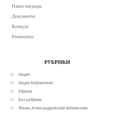
Наши награды
Документы
Конкурс
Реквизиты
РУБРИКИ
Акции
Акции Библиотеки
Афиша
Без рубрики
Жизнь Александровской библиотеки