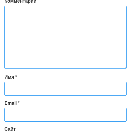
Комментарий
Имя
*
Email
*
Сайт