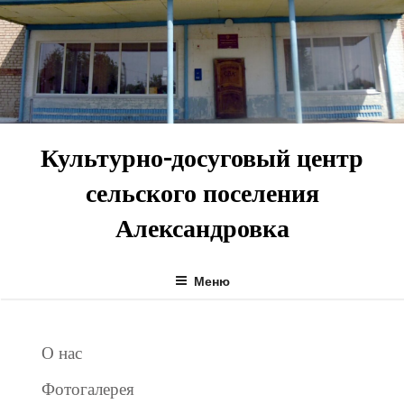
Перейти
к
содержимому
Культурно-досуговый центр
сельского поселения
Александровка
Меню
О нас
Фотогалерея