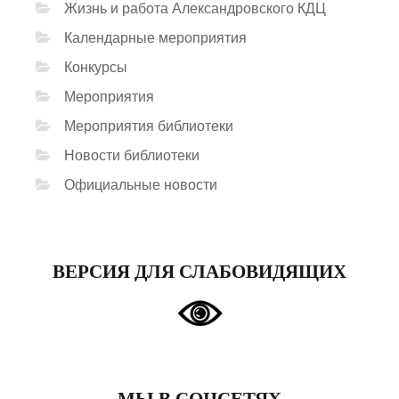
Жизнь и работа Александровского КДЦ
Календарные мероприятия
Конкурсы
Мероприятия
Мероприятия библиотеки
Новости библиотеки
Официальные новости
ВЕРСИЯ ДЛЯ СЛАБОВИДЯЩИХ
МЫ В СОЦСЕТЯХ