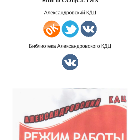
Александровский КДЦ
Библиотека Александровского КДЦ