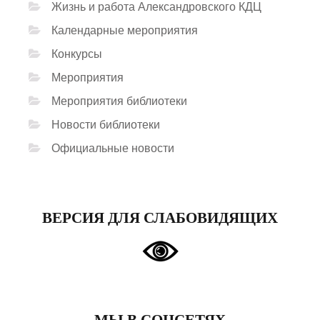
Жизнь и работа Александровского КДЦ
Календарные мероприятия
Конкурсы
Мероприятия
Мероприятия библиотеки
Новости библиотеки
Официальные новости
ВЕРСИЯ ДЛЯ СЛАБОВИДЯЩИХ
МЫ В СОЦСЕТЯХ