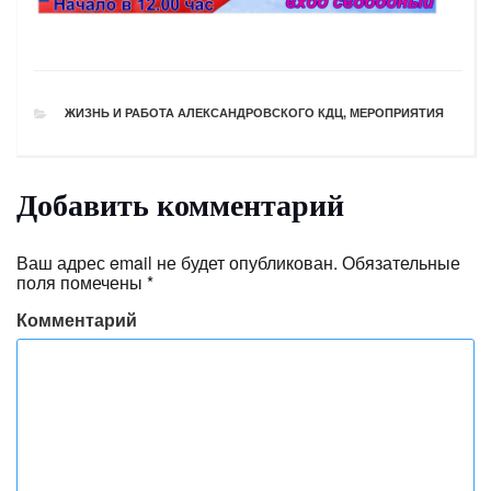
РУБРИКИ
ЖИЗНЬ И РАБОТА АЛЕКСАНДРОВСКОГО КДЦ
,
МЕРОПРИЯТИЯ
Добавить комментарий
Ваш адрес email не будет опубликован.
Обязательные
поля помечены
*
Комментарий