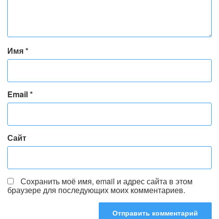
Имя
*
Email
*
Сайт
Сохранить моё имя, email и адрес сайта в этом
браузере для последующих моих комментариев.