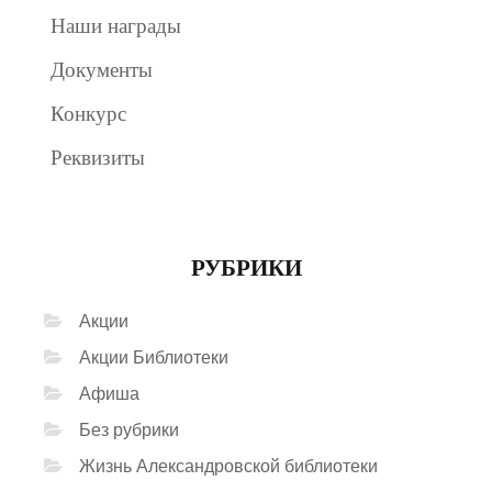
Наши награды
Документы
Конкурс
Реквизиты
РУБРИКИ
Акции
Акции Библиотеки
Афиша
Без рубрики
Жизнь Александровской библиотеки