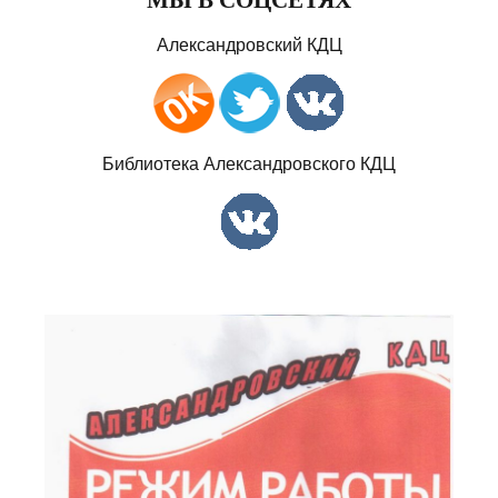
Александровский КДЦ
Библиотека Александровского КДЦ