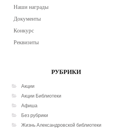
Наши награды
Документы
Конкурс
Реквизиты
РУБРИКИ
Акции
Акции Библиотеки
Афиша
Без рубрики
Жизнь Александровской библиотеки