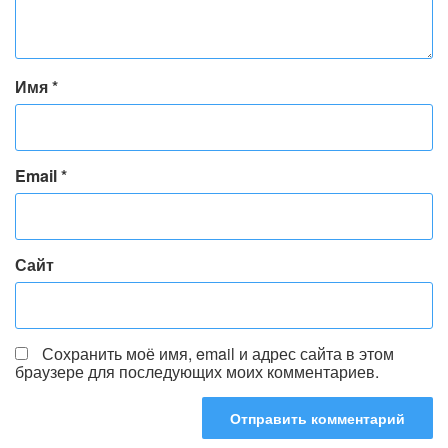
Имя
*
Email
*
Сайт
Сохранить моё имя, email и адрес сайта в этом
браузере для последующих моих комментариев.