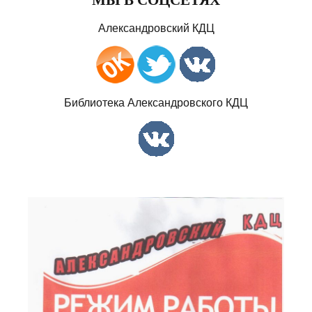
Александровский КДЦ
Библиотека Александровского КДЦ