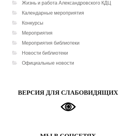
Жизнь и работа Александровского КДЦ
Календарные мероприятия
Конкурсы
Мероприятия
Мероприятия библиотеки
Новости библиотеки
Официальные новости
ВЕРСИЯ ДЛЯ СЛАБОВИДЯЩИХ
МЫ В СОЦСЕТЯХ