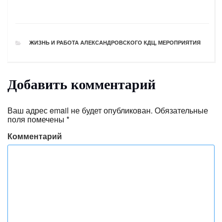
РУБРИКИ
ЖИЗНЬ И РАБОТА АЛЕКСАНДРОВСКОГО КДЦ
,
МЕРОПРИЯТИЯ
Добавить комментарий
Ваш адрес email не будет опубликован.
Обязательные
поля помечены
*
Комментарий