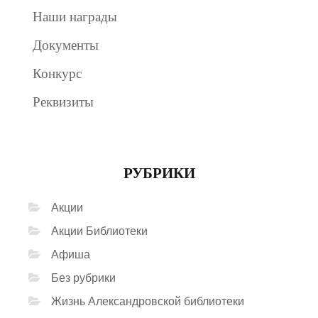
Наши награды
Документы
Конкурс
Реквизиты
РУБРИКИ
Акции
Акции Библиотеки
Афиша
Без рубрики
Жизнь Александровской библиотеки