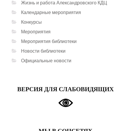
Жизнь и работа Александровского КДЦ
Календарные мероприятия
Конкурсы
Мероприятия
Мероприятия библиотеки
Новости библиотеки
Официальные новости
ВЕРСИЯ ДЛЯ СЛАБОВИДЯЩИХ
МЫ В СОЦСЕТЯХ