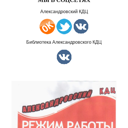
Александровский КДЦ
Библиотека Александровского КДЦ