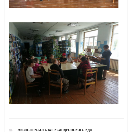
РУБРИКИ
ЖИЗНЬ И РАБОТА АЛЕКСАНДРОВСКОГО КДЦ