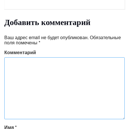
Добавить комментарий
Ваш адрес email не будет опубликован.
Обязательные
поля помечены
*
Комментарий
Имя
*