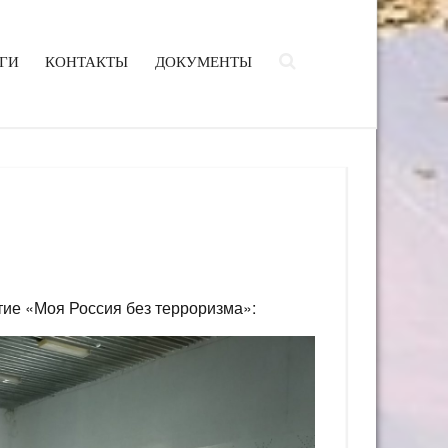
ГИ
КОНТАКТЫ
ДОКУМЕНТЫ
ие «Моя Россия без терроризма»: