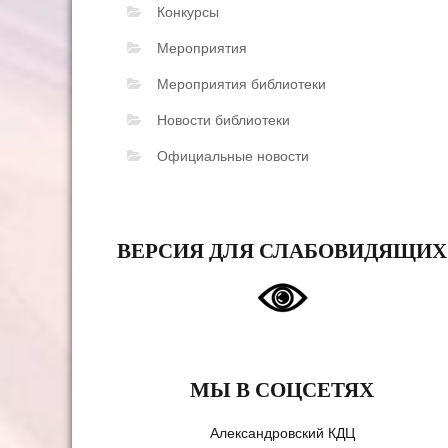
Конкурсы
Мероприятия
Мероприятия библиотеки
Новости библиотеки
Официальные новости
ВЕРСИЯ ДЛЯ СЛАБОВИДЯЩИХ
МЫ В СОЦСЕТЯХ
Александровский КДЦ