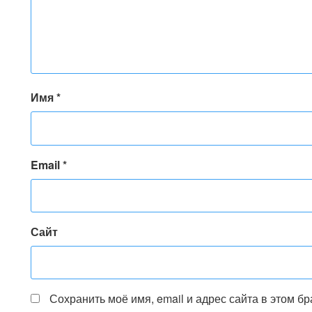
Имя
*
Email
*
Сайт
Сохранить моё имя, email и адрес сайта в этом 