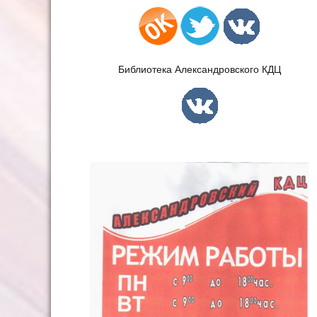
Библиотека Александровского КДЦ