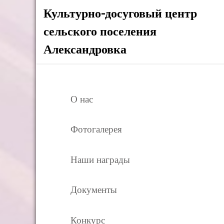
Культурно-досуговый центр
сельского поселения
Александровка
О нас
Фотогалерея
Наши награды
Документы
Конкурс