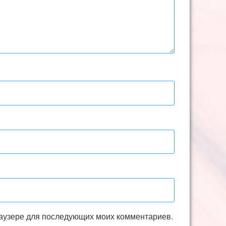
браузере для последующих моих комментариев.