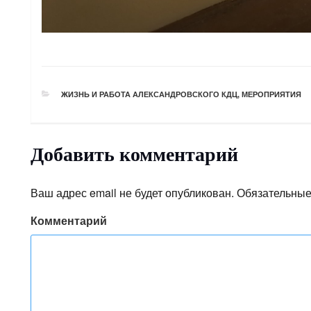
РУБРИКИ
ЖИЗНЬ И РАБОТА АЛЕКСАНДРОВСКОГО КДЦ
,
МЕРОПРИЯТИЯ
Добавить комментарий
Ваш адрес email не будет опубликован.
Обязательные
Комментарий