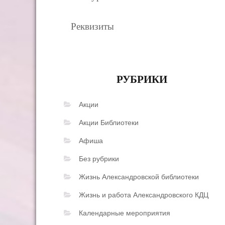
Реквизиты
РУБРИКИ
Акции
Акции Библиотеки
Афиша
Без рубрики
Жизнь Александровской библиотеки
Жизнь и работа Александровского КДЦ
Календарные мероприятия