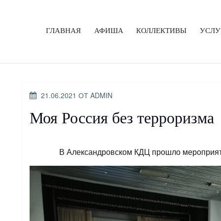
ГЛАВНАЯ
АФИША
КОЛЛЕКТИВЫ
УСЛУ
ОПУБЛИКОВАНО
21.06.2021
ОТ
ADMIN
Моя Россия без терроризма
В Александровском КДЦ прошло мероприят