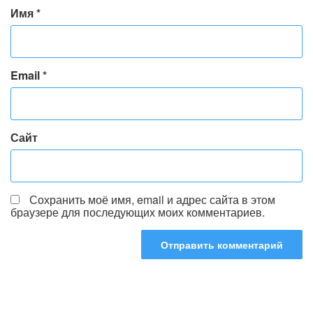
Имя
*
Email
*
Сайт
Сохранить моё имя, email и адрес сайта в этом
браузере для последующих моих комментариев.