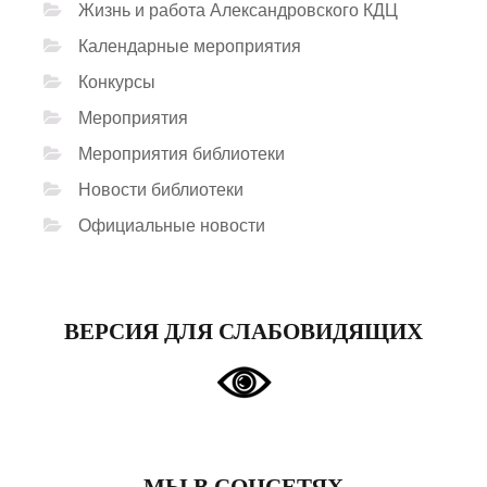
Жизнь и работа Александровского КДЦ
Календарные мероприятия
Конкурсы
Мероприятия
Мероприятия библиотеки
Новости библиотеки
Официальные новости
ВЕРСИЯ ДЛЯ СЛАБОВИДЯЩИХ
МЫ В СОЦСЕТЯХ