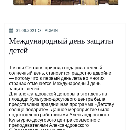
ОПУБЛИКОВАНО
01.06.2021
ОТ
ADMIN
Международный день защиты
детей
1 июня.Сегодня природа подарила теплый
солнечный день, становится радостно вдвойне
— потому что в первый день лета во многих
странах отмечается Международный день
защиты детей.
Для александровской детворы в этот день на
площади Культурно-досугового центра была
представлена праздничная программа «Детству
солнце подарите». Данное мероприятие было
подготовлено работниками Александровского
Культурно-досугового центра совместно с
преподавателями Александровского