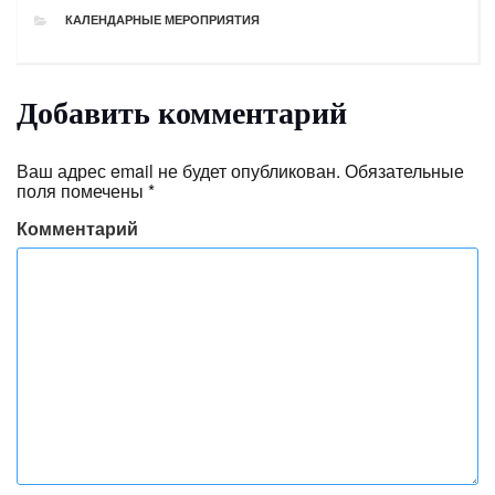
РУБРИКИ
КАЛЕНДАРНЫЕ МЕРОПРИЯТИЯ
Добавить комментарий
Ваш адрес email не будет опубликован.
Обязательные
поля помечены
*
Комментарий