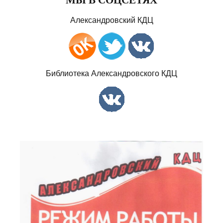
Александровский КДЦ
Библиотека Александровского КДЦ