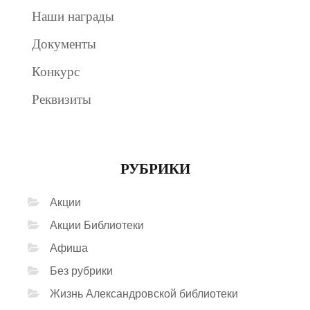
Наши награды
Документы
Конкурс
Реквизиты
РУБРИКИ
Акции
Акции Библиотеки
Афиша
Без рубрики
Жизнь Александровской библиотеки