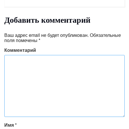
Добавить комментарий
Ваш адрес email не будет опубликован.
Обязательные
поля помечены
*
Комментарий
Имя
*