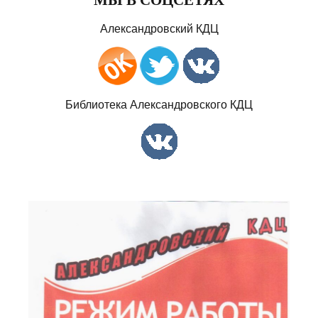
Александровский КДЦ
Библиотека Александровского КДЦ