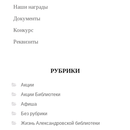
Наши награды
Документы
Конкурс
Реквизиты
РУБРИКИ
Акции
Акции Библиотеки
Афиша
Без рубрики
Жизнь Александровской библиотеки