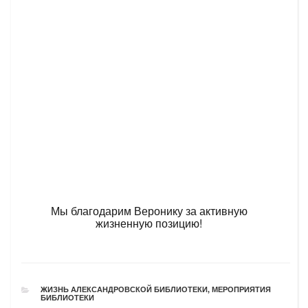
Мы благодарим Веронику за активную
жизненную позицию!
РУБРИКИ
ЖИЗНЬ АЛЕКСАНДРОВСКОЙ БИБЛИОТЕКИ
,
МЕРОПРИЯТИЯ
БИБЛИОТЕКИ