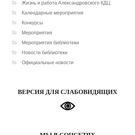
Жизнь и работа Александровского КДЦ
Календарные мероприятия
Конкурсы
Мероприятия
Мероприятия библиотеки
Новости библиотеки
Официальные новости
ВЕРСИЯ ДЛЯ СЛАБОВИДЯЩИХ
МЫ В СОЦСЕТЯХ