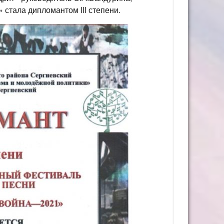
стала дипломантом III степени.