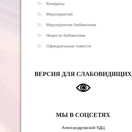
Конкурсы
Мероприятия
Мероприятия библиотеки
Новости библиотеки
Официальные новости
ВЕРСИЯ ДЛЯ СЛАБОВИДЯЩИХ
МЫ В СОЦСЕТЯХ
Александровский КДЦ