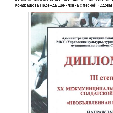
Кондрашова Надежда Даниловна с песней «Вдовы» 