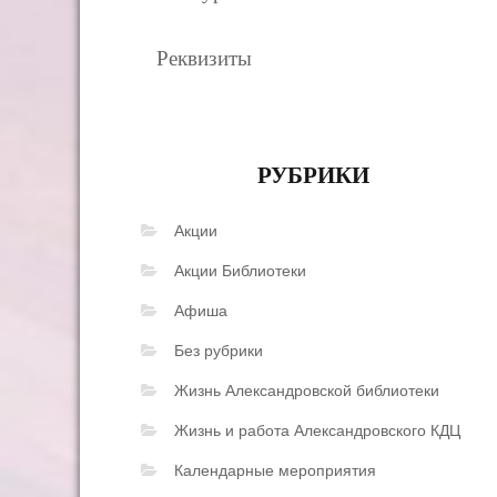
Реквизиты
РУБРИКИ
Акции
Акции Библиотеки
Афиша
Без рубрики
Жизнь Александровской библиотеки
Жизнь и работа Александровского КДЦ
Календарные мероприятия