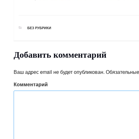
РУБРИКИ
БЕЗ РУБРИКИ
Добавить комментарий
Ваш адрес email не будет опубликован.
Обязательные
Комментарий