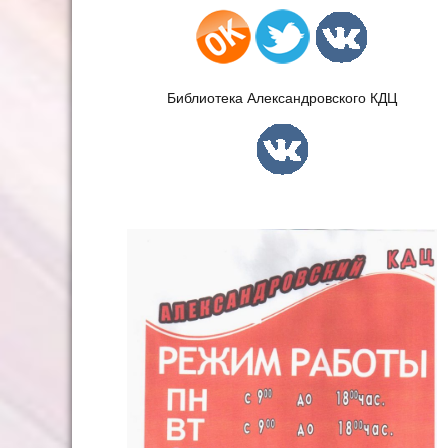
Библиотека Александровского КДЦ