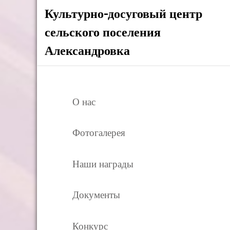
Культурно-досуговый центр
сельского поселения
Александровка
О нас
Фотогалерея
Наши награды
Документы
Конкурс