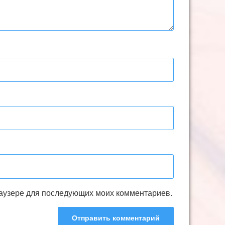
браузере для последующих моих комментариев.