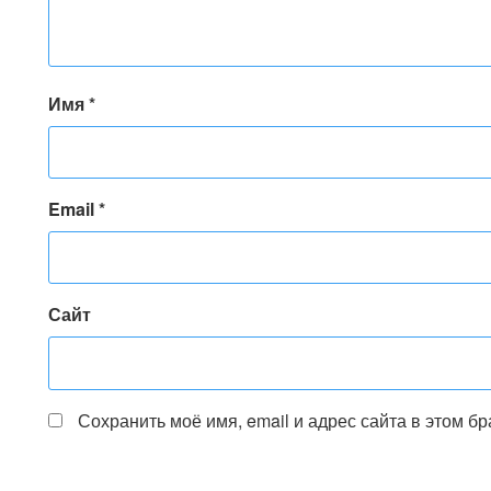
Имя
*
Email
*
Сайт
Сохранить моё имя, email и адрес сайта в этом 